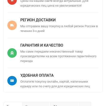
Цены на нашем сайте всегда актуальные. Для
юридических лиц цена не увеличивается!
РЕГИОН ДОСТАВКИ
Мы отправим вашу покупку в любой регион России в
течение 3-х дней
ГАРАНТИЯ И КАЧЕСТВО
Мы сами передаем некачественный товар
производителям на всем протяжении гарантийного
периода
УДОБНАЯ ОПЛАТА
Оплатите покупку онлайн, картой, наличными
курьеру или по счету для для юридических лиц