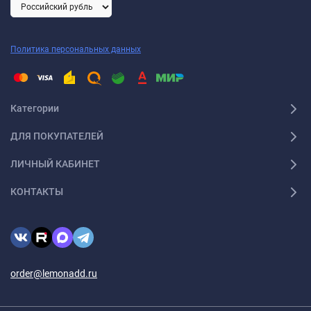
Политика персональных данных
Категории
ДЛЯ ПОКУПАТЕЛЕЙ
ЛИЧНЫЙ КАБИНЕТ
КОНТАКТЫ
order@lemonadd.ru