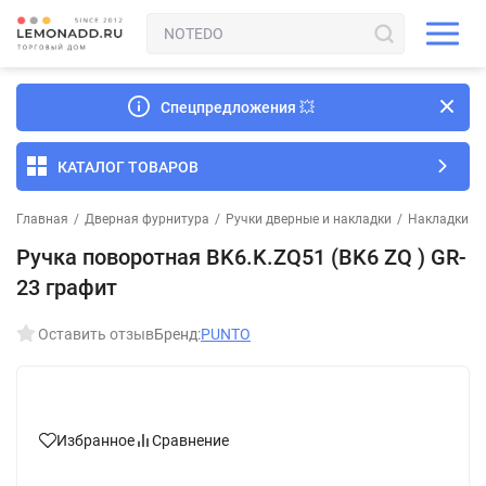
Спецпредложения
💥
КАТАЛОГ ТОВАРОВ
Главная
/
Дверная фурнитура
/
Ручки дверные и накладки
/
Накладки и
Ручка поворотная BK6.K.ZQ51 (BK6 ZQ ) GR-
23 графит
Оставить отзыв
Бренд:
PUNTO
Избранное
Сравнение