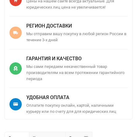
Цены на нашем сайте всегда актуальные. Для
юридических лиц цена не увеличивается!
РЕГИОН ДОСТАВКИ
Мы отправим вашу покупку в любой регион России в
течение 3-х дней
ГАРАНТИЯ И КАЧЕСТВО
Мы сами передаем некачественный товар
производителям на всем протяжении гарантийного
периода
УДОБНАЯ ОПЛАТА
Оплатите покупку онлайн, картой, наличными
курьеру или по счету для для юридических лиц