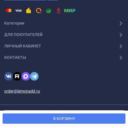
Категории
ДЛЯ ПОКУПАТЕЛЕЙ
ЛИЧНЫЙ КАБИНЕТ
КОНТАКТЫ
order@lemonadd.ru
© 2026 Lemonadd.ru Все права защищены
Мы используем файлы cookie, чтобы сайт был лучше для
OK
В КОРЗИНУ
вас.