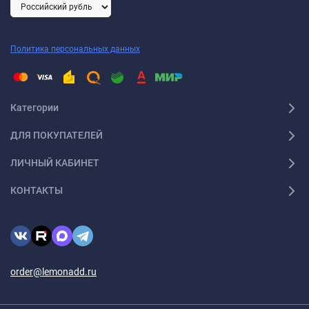
Политика персональных данных
Категории
ДЛЯ ПОКУПАТЕЛЕЙ
ЛИЧНЫЙ КАБИНЕТ
КОНТАКТЫ
order@lemonadd.ru