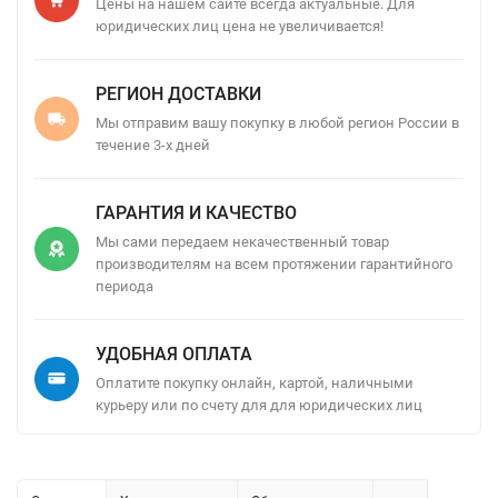
Цены на нашем сайте всегда актуальные. Для
юридических лиц цена не увеличивается!
РЕГИОН ДОСТАВКИ
Мы отправим вашу покупку в любой регион России в
течение 3-х дней
ГАРАНТИЯ И КАЧЕСТВО
Мы сами передаем некачественный товар
производителям на всем протяжении гарантийного
периода
УДОБНАЯ ОПЛАТА
Оплатите покупку онлайн, картой, наличными
курьеру или по счету для для юридических лиц