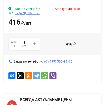
Наличие уточняйте
Артикул:
ИД-41303
Тел:
+7 (499) 506-91-76
416
/
шт.
₽
мин.
416
₽
1
шт.
Заказ по телефону:
+7 (499) 506-91-76
ВСЕГДА АКТУАЛЬНЫЕ ЦЕНЫ