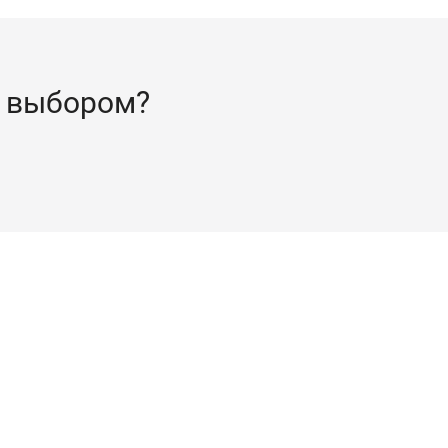
 выбором?