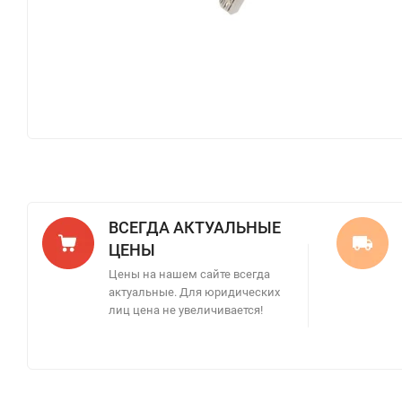
ВСЕГДА АКТУАЛЬНЫЕ
ЦЕНЫ
Цены на нашем сайте всегда
актуальные. Для юридических
лиц цена не увеличивается!