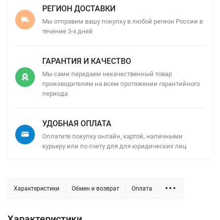
РЕГИОН ДОСТАВКИ
Мы отправим вашу покупку в любой регион России в
течение 3-х дней
ГАРАНТИЯ И КАЧЕСТВО
Мы сами передаем некачественный товар
производителям на всем протяжении гарантийного
периода
УДОБНАЯ ОПЛАТА
Оплатите покупку онлайн, картой, наличными
курьеру или по счету для для юридических лиц
Характеристики
Обмен и возврат
Оплата
Характеристики