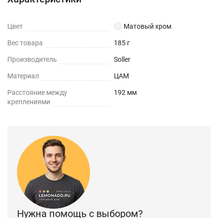
Цвет
Матовый хром
Вес товара
185 г
Производитель
Soller
Материал
ЦАМ
Расстояние между
192 мм
креплениями
Нужна помощь с выбором?