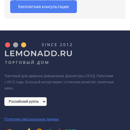
Бесплатная консультация
Торговый дом дверных доводчиков, фурнитуры, СКУД. Работаем
с 2012 года. Большой ассортимент, отличное качество, приятные
цены.
Политика персональных данных