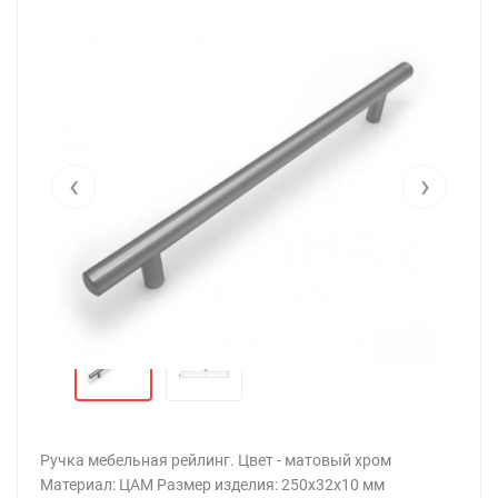
‹
›
Ручка мебельная рейлинг. Цвет - матовый хром
Материал: ЦАМ Размер изделия: 250х32х10 мм