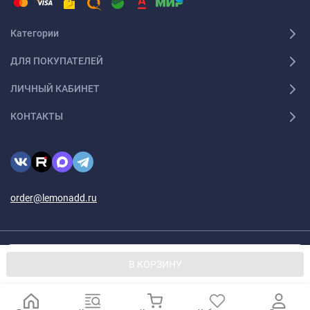
Категории
ДЛЯ ПОКУПАТЕЛЕЙ
ЛИЧНЫЙ КАБИНЕТ
КОНТАКТЫ
order@lemonadd.ru
© 2026 Lemonadd.ru Все права защищены
Мы используем файлы cookie, чтобы сайт был лучше для
OK
В КОРЗИНУ
вас.