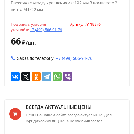
Рассояние между креплениями: 192 мм В комплекте 2
винта М4х22 мм
Под заказ, условия
Артикул:
Y-15576
уточняйте
+7 (499) 506-91-76
66
/
шт.
₽
Заказ по телефону:
+7 (499) 506-91-76
ВСЕГДА АКТУАЛЬНЫЕ ЦЕНЫ
Цены на нашем сайте всегда актуальные. Для
юридических лиц цена не увеличивается!