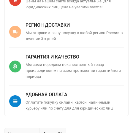
Цены на нашем сайте всегда актуальные. Для
юридических лиц цена не увеличивается!
РЕГИОН ДОСТАВКИ
Мы отправим вашу покупку в любой регион России в
течение 3-х дней
ГАРАНТИЯ И КАЧЕСТВО
Мы сами передаем некачественный товар
производителям на всем протяжении гарантийного
периода
УДОБНАЯ ОПЛАТА
Оплатите покупку онлайн, картой, наличными
курьеру или по счету для для юридических лиц