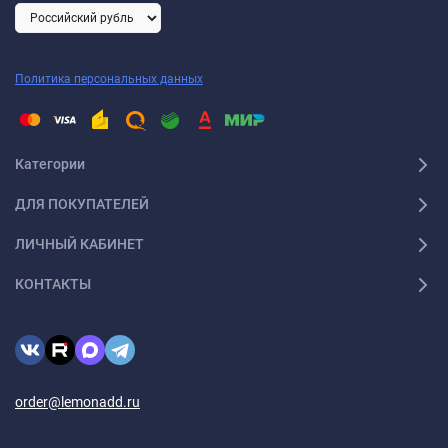
Политика персональных данных
Категории
ДЛЯ ПОКУПАТЕЛЕЙ
ЛИЧНЫЙ КАБИНЕТ
КОНТАКТЫ
order@lemonadd.ru