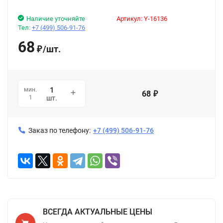
Наличие уточняйте
Артикул:
Y-16136
Тел:
+7 (499) 506-91-76
68
/
шт.
₽
мин.
68
₽
1
шт.
Заказ по телефону:
+7 (499) 506-91-76
ВСЕГДА АКТУАЛЬНЫЕ ЦЕНЫ