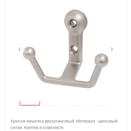
‹
›
Крючок-вешалка двухрожковый. Материал - цинковый
сплав. Крепеж в комплекте.