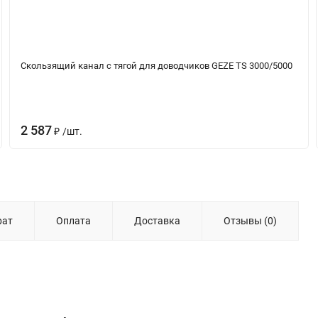
Скользящий канал с тягой для доводчиков GEZE TS 3000/5000
2 587
/
шт.
₽
рат
Оплата
Доставка
Отзывы (0)