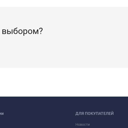
 выбором?
ии
ДЛЯ ПОКУПАТЕЛЕЙ
Новости