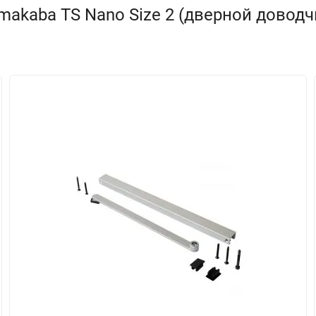
akaba TS Nano Size 2 (дверной доводч