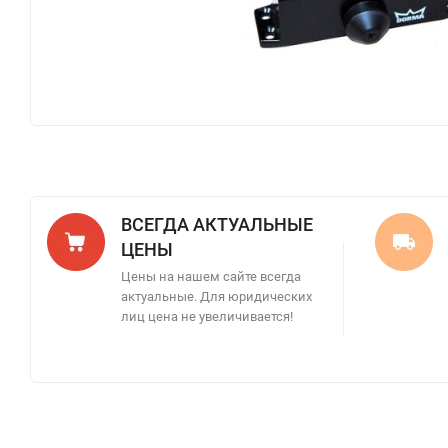
ВСЕГДА АКТУАЛЬНЫЕ
ЦЕНЫ
Цены на нашем сайте всегда
актуальные. Для юридических
лиц цена не увеличивается!