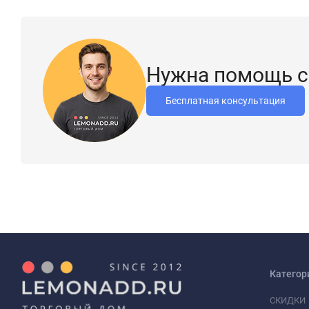
Нужна помощь с
Бесплатная консультация
Категор
СКИДКИ