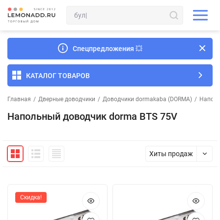
Спецпредложения
💥
КАТАЛОГ ТОВАРОВ
Главная
/
Дверные доводчики
/
Доводчики dormakaba (DORMA)
/
Наполь
Напольный доводчик dorma BTS 75V
Хиты продаж
Скидка!