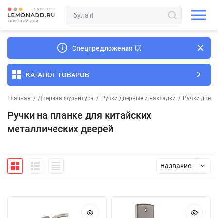
Спецпредложения
💥
КАТАЛОГ ТОВАРОВ
Главная
/
Дверная фурнитура
/
Ручки дверные и накладки
/
Ручки дверн
Ручки на планке для китайских
металлических дверей
Название