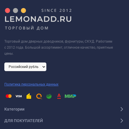
Торговый дом дверных доводчиков, фурнитуры, СКУД. Работаем
с 2012 года. Большой ассортимент, отличное качество, приятные
цены.
Политика персональных данных
Категории
ДЛЯ ПОКУПАТЕЛЕЙ