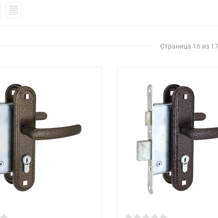
Страница 16 из 1