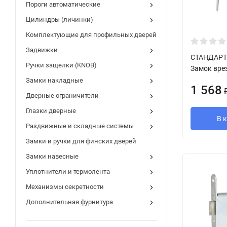
Пороги автоматические
Цилиндры (личинки)
Комплектующие для профильных дверей
Задвижки
СТАНДАРТ 
Ручки защелки (KNOB)
Замок врез
Замки накладные
1 568
Дверные ограничители
Глазки дверные
В 
Раздвижные и складные системы
Замки и ручки для финских дверей
Замки навесные
Уплотнители и термолента
Механизмы секретности
Дополнительная фурнитура