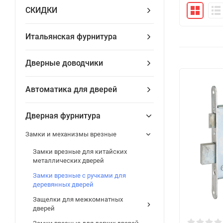
СКИДКИ
Итальянская фурнитура
Дверные доводчики
Автоматика для дверей
Дверная фурнитура
Замки и механизмы врезные
Замки врезные для китайских
металлических дверей
Замки врезные с ручками для
деревянных дверей
Защелки для межкомнатных
дверей